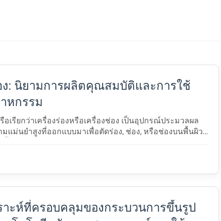
ร่อง: นิยามการผลิตคุณสมบัติและการใช้
สาหกรรม
หรือเรียกว่าเครื่องร่องหรือเครื่องช่อง เป็นอุปกรณ์ประมวลผล
ามแม่นยำสูงที่ออกแบบมาเพื่อตัดร่อง, ช่อง, หรือช่องบนพื้นผิว
ิ้นงาน มันถูกใช้กันอย่างแพร่หลายในการผลิตโล$...
ราะห์ที่ครอบคลุมของกระบวนการขึ้นรูป