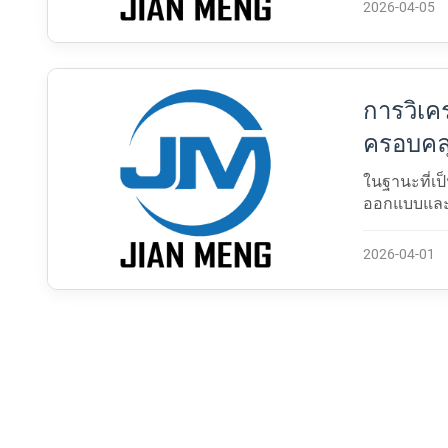
ผลิตบทความ
2026-04-05
การวิเค
ครอบคลุ
และแนว
ในฐานะที่เ
ออกแบบและก
ทนทานและสถ
อุตสาหกรรม
2026-04-01