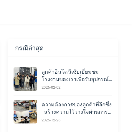
กรณีล่าสุด
ลูกค้าอินโดนีเซียเยี่ยมชม
โรงงานของเราเพื่อรับอุปกรณ์
และการท่องเที่ยวเว็บไซต์ของผู้
2026-02-02
ใช้สุดท้าย
ความต้องการของลูกค้าที่ลึกซึ้ง
· สร้างความไว้วางใจผ่านการ
บริการอย่างมืออาชีพ
2025-12-26