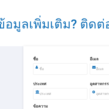
ข้อมูลเพิ่มเติม? ติดต่
ชื่อ
อีเมล
ประเทศ
อุตสาหกร
ข้อความ