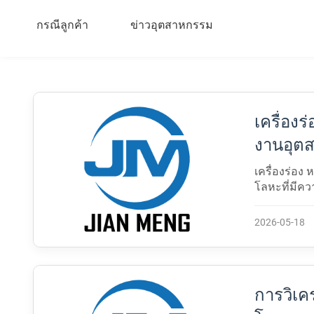
กรณีลูกค้า
ข่าวอุตสาหกรรม
เครื่อง
งานอุต
เครื่องร่อง 
โลหะที่มีคว
หรือขอบของช
2026-05-18
การวิเค