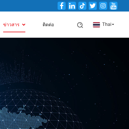
Twitter
Thai
ข่าวสาร
ติดต่อ