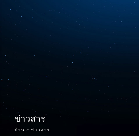
ข่าวสาร
บ้าน
> ข่าวสาร