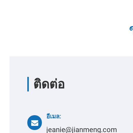
ติดต่อ
อีเมล:
jeanie@jianmeng.com