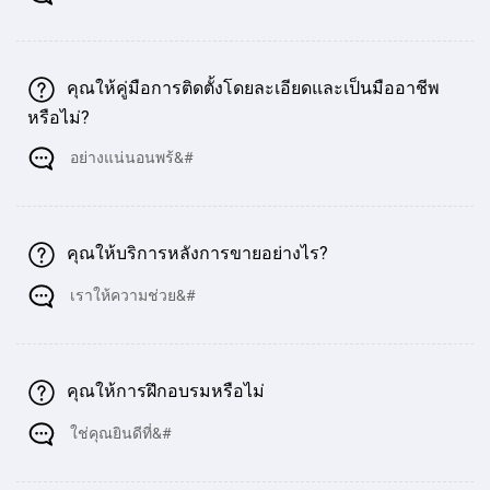
คุณให้คู่มือการติดตั้งโดยละเอียดและเป็นมืออาชีพ
หรือไม่?
อย่างแน่นอนพร้&#
คุณให้บริการหลังการขายอย่างไร?
เราให้ความช่วย&#
คุณให้การฝึกอบรมหรือไม่
ใช่คุณยินดีที่&#