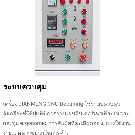
ระบบควบคุม
เครื่อง JIANMENG CNC Deburring ใช้ระบบควบคุม
อัจฉริยะที่ใช้ปุ่มที่มีการวางแผนอินเตอร์เฟซที่สมเหตุสม
ผล, ปุ่ม ergonomic, การสัมผัสที่ละเอียดอ่อน, การใช้งาน
ง่าย, ลดความยากในการดําเ