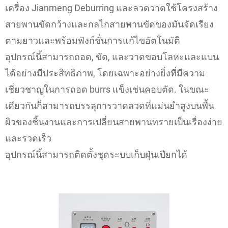
เครื่อง Jianmeng Deburring และลวดวาดใช้โครงสร้าง
สายพานขัดกว้างและกลไกสายพานขัดของมันจัดเรียง
ตามยาวและพร้อมฟังก์ชั่นการแก้ไขอัตโนมัติ
อุปกรณ์นี้สามารถถอด, ขัด, และวาดขอบโลหะและแบน
ได้อย่างมีประสิทธิภาพ, โดยเฉพาะอย่างยิ่งที่มีความ
เชี่ยวชาญในการถอด burrs แข็งเช่นคอบตัด. ในขณะ
เดียวกันก็สามารถบรรลุการวาดลวดที่แม่นยำสูงบนพื้น
ผิวของชิ้นงานและการเปลี่ยนสายพานทรายเป็นเรื่องง่าย
และรวดเร็ว
อุปกรณ์นี้สามารถติดตั้งชุดระบบเก็บฝุ่นเปียกได้