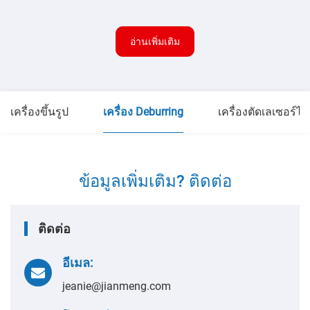
อ่านเพิ่มเติม
เครื่องขึ้นรูป
เครื่อง Deburring
เครื่องตัดเลเซอร์ไฟ
ข้อมูลเพิ่มเติม? ติดต่อ
ติดต่อ
อีเมล:
jeanie@jianmeng.com