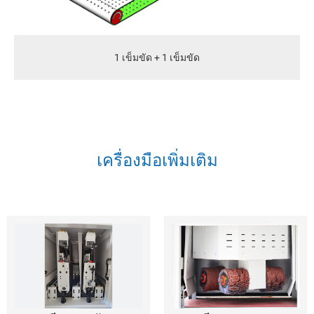
1 เข็มขัด + 1 เข็มขัด
เครื่องมือเพิ่มเติม