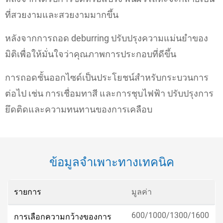
ที่สวยงามและสวยงามมากขึ้น
หลังจากการถอด deburring ปรับปรุงความแม่นยำของ
มิติเพื่อให้มั่นใจว่าคุณภาพการประกอบที่ดีขึ้น
การถอดชั้นออกไซด์เป็นประโยชน์สําหรับกระบวนการ
ต่อไป เช่น การเชื่อมทาสี และการชุบไฟฟ้า ปรับปรุงการ
ยึดติดและความทนทานของการเคลือบ
ข้อมูลจำเพาะทางเทคนิค
รายการ
มูลค่า
600/1000/1300/1600
การเลือกความกว้างของการ