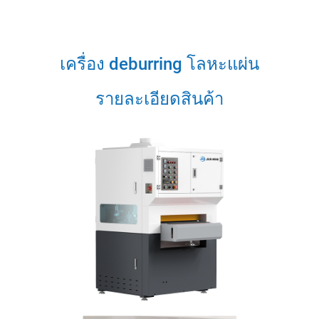
เครื่อง deburring โลหะแผ่น
รายละเอียดสินค้า