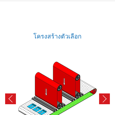
โครงสร้างตัวเลือก