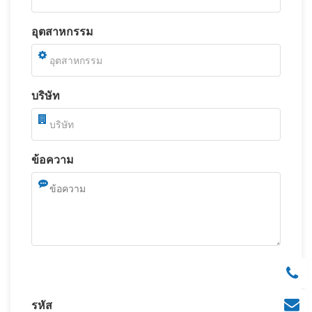
อุตสาหกรรม
บริษัท
ข้อความ
รหัส