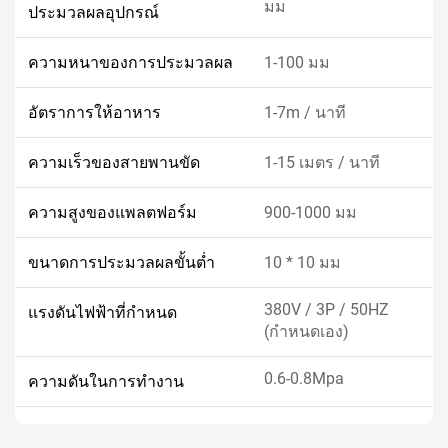
มม
ประมวลผลอุปกรณ์
ความหนาของการประมวลผล
1-100 มม
อัตราการให้อาหาร
1-7m / นาที
ความเร็วของสายพานขัด
1-15 เมตร / นาที
ความสูงของแพลตฟอร์ม
900-1000 มม
ขนาดการประมวลผลขั้นต่ำ
10 * 10 มม
380V / 3P / 50HZ
แรงดันไฟฟ้าที่กำหนด
(กำหนดเอง)
0.6-0.8Mpa
ความดันในการทำงาน