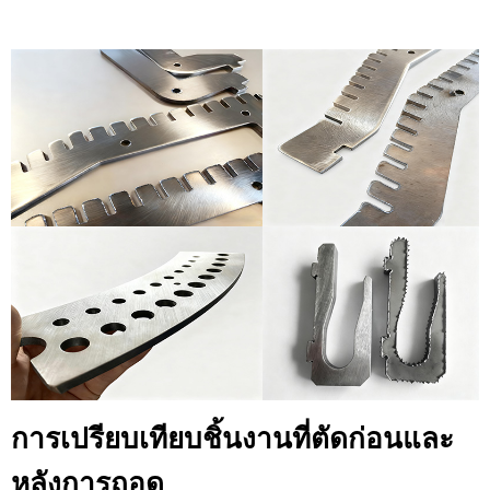
การเปรียบเทียบชิ้นงานที่ตัดก่อนและ
หลังการถอด