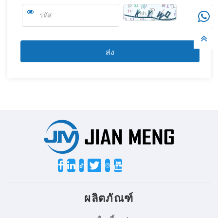
Twitter
ผลิตภัณฑ์