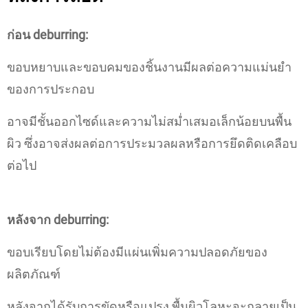
ก่อน deburring:
ขอบหยาบและขอบคมของชิ้นงานมีผลต่อความแม่นยำ
ของการประกอบ
อาจมีชั้นออกไซด์และความไม่สม่ำเสมอเล็กน้อยบนพื้น
ผิว ซึ่งอาจส่งผลต่อการประมวลผลหรือการยึดติดเคลือบ
ต่อไป
หลังจาก deburring:
ขอบเรียบโดยไม่ต้องมีแผ่นเพิ่มความปลอดภัยของ
ผลิตภัณฑ์
หลังจากได้รับการขัดหรือแปรง พื้นผิวโลหะจะกลายเป็น