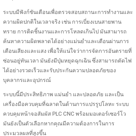
ระบบมีฟังก์ชันเตือนเพื่อตรวจสอบสถานะการทำงานและ
ความผิดปกติในเวลาจริง เช่น การเบี่ยงเบนสายพาน
ทราย การติดชิ้นงานและการโหลดเกินไป มันสามารถ
ค้นหาความผิดพลาดได้อย่างแม่นยำและเตือนผ่านการ
เตือนเสียงและแสง เพื่อให้แน่ใจว่าการจัดการอันตรายที่
ซ่อนอยู่ทันเวลา มันยังมีปุ่มหยุดฉุกเฉิน ซึ่งสามารถตัดไฟ
ได้อย่างรวดเร็วและรับประกันความปลอดภัยของ
บุคลากรและอุปกรณ์
ระบบนี้มีประสิทธิภาพ แม่นยำ และปลอดภัย และเป็น
เครื่องมือควบคุมที่ฉลาดในด้านการแปรรูปโลหะ ระบบ
ควบคุมหน้าจอสัมผัส PLC CNC พร้อมมอเตอร์เซอร์โว
มันยังเป็นตัวเลือกหากคุณมีความต้องการในการ
ประมวลผลที่สูงขึ้น