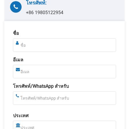
โทรศัพท์:
+86 19805122954
ชื่อ
อีเมล
โทรศัพท์/WhatsApp สำหรับ
ประเทศ