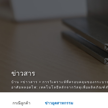
ข่าวสาร
บ้าน
>
ข่าวสาร
> การวิเคราะห์ที่ครอบคลุมของกระบวนก
อาศัยหลอดไฟ: เทคโนโลยีหลักจากวัสดุเพื่อผลิตภัณฑ์สํ
กรณีลูกค้า
ข่าวอุตสาหกรรม