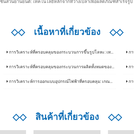
่วนยานยนต์: เทคโนโลยีหลักจากที่ว่างเปล่าเพื่อผลิตภัณฑ์สําเร็จรูป
◇◇
เนื้อหาที่เกี่ยวข้อง
◇◇
การวิเคราะห์ที่ครอบคลุมของกระบวนการขึ้นรูปโลหะ: เทคโนโลยีหลักและสถานการณ์การใช้งาน
การวิเ
การวิเคราะห์ที่ครอบคลุมของกระบวนการผลิตทั้งหมดของที่อยู่อาศัยหลอดไฟ: เทคโนโลยีหลักจากวัสดุเพื่อผลิตภัณฑ์สําเร็จรูป
การวิเค
การวิเคราะห์การออกแบบอุปกรณ์ไฟฟ้าที่ครอบคลุม: เกณฑ์การเลือกวัสดุระดับการป้องกันและแนวทางสถานการณ์การใช้งาน
การวิเ
◇◇
สินค้าที่เกี่ยวข้อง
◇◇