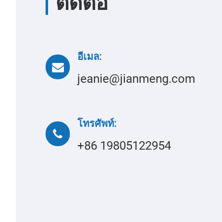
ติดต่อ
อีเมล:
jeanie@jianmeng.com
โทรศัพท์:
+86 19805122954