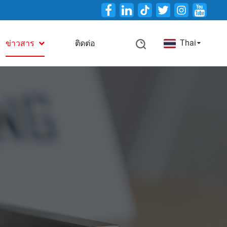
Twitter
Thai
ข่าวสาร
ติดต่อ