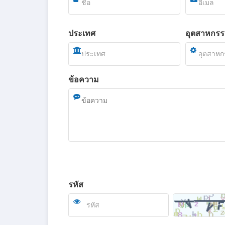
ประเทศ
อุตสาหกร
ข้อความ
รหัส