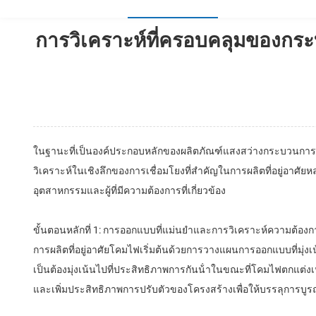
การวิเคราะห์ที่ครอบคลุมของกระบ
ในฐานะที่เป็นองค์ประกอบหลักของผลิตภัณฑ์แสงสว่างกระบวนการ
วิเคราะห์ในเชิงลึกของการเชื่อมโยงที่สําคัญในการผลิตที่อยู่อาศ
อุตสาหกรรมและผู้ที่มีความต้องการที่เกี่ยวข้อง
ขั้นตอนหลักที่ 1: การออกแบบที่แม่นยําและการวิเคราะห์ความต้องก
การผลิตที่อยู่อาศัยโคมไฟเริ่มต้นด้วยการวางแผนการออกแบบที่มุ่
เป็นต้องมุ่งเน้นไปที่ประสิทธิภาพการกันน้ําในขณะที่โคมไฟตกแต่
และเพิ่มประสิทธิภาพการปรับตัวของโครงสร้างเพื่อให้บรรลุกา