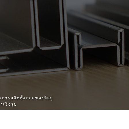
ารผลิตทั้งหมดของที่อยู่
าเร็จรูป