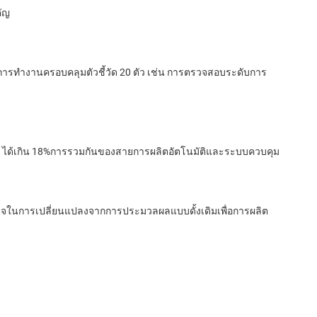
คัญ
ทํางานครอบคลุมตัวชี้วัด 20 ตัว เช่น การตรวจสอบระดับการ
ก ๆ ได้เกิน 18%การรวมกันของสายการผลิตอัตโนมัติและระบบควบคุม
ร็จในการเปลี่ยนแปลงจากการประมวลผลแบบดั้งเดิมเพื่อการผลิต