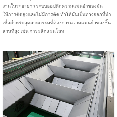
งานในระยะยาว ระบบออปติกความแม่นยำของมัน
ให้การตัดสูงและไม่มีการตัด ทําให้มันเป็นทางออกที่น่า
เชื่อสําหรับอุตสาหกรรมที่ต้องการความแม่นยำของชิ้น
ส่วนที่สูง เช่น การผลิตแผ่นโลห