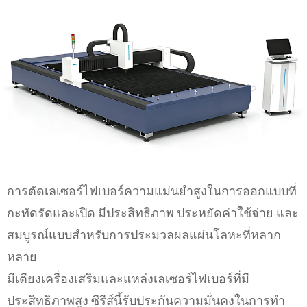
เครื่องตัดเลเซอร์ไฟเบอร์โปรไฟล์
สายการผลิตไฟเบอร์เลเซอร์ Uncoiler
การตัดเลเซอร์ไฟเบอร์ความแม่นยำสูงในการออกแบบที่
กะทัดรัดและเปิด มีประสิทธิภาพ ประหยัดค่าใช้จ่าย และ
สมบูรณ์แบบสําหรับการประมวลผลแผ่นโลหะที่หลาก
หลาย
มีเตียงเครื่องเสริมและแหล่งเลเซอร์ไฟเบอร์ที่มี
ประสิทธิภาพสูง ซีรีส์นี้รับประกันความมั่นคงในการทํา