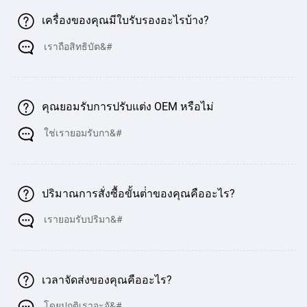
เครื่องของคุณมีใบรับรองอะไรบ้าง?
เราถือสิทธิบัต&#
คุณยอมรับการปรับแต่ง OEM หรือไม่
ใช่เรายอมรับกา&#
ปริมาณการสั่งซื้อขั้นต่ําของคุณคืออะไร?
เรายอมรับปริมา&#
เวลาจัดส่งของคุณคืออะไร?
โดยปกติเราจะจั&#