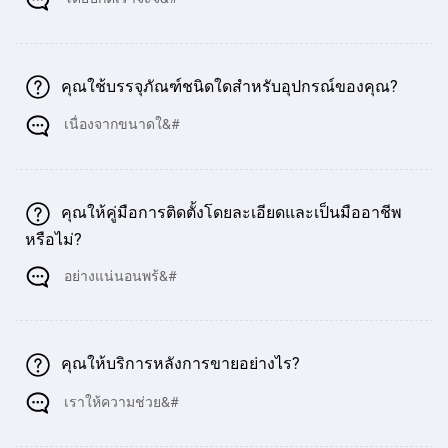
คุณใช้บรรจุภัณฑ์ชนิดใดสําหรับอุปกรณ์ของคุณ?
เนื่องจากขนาดใ&#
คุณให้คู่มือการติดตั้งโดยละเอียดและเป็นมืออาชีพ
หรือไม่?
อย่างแน่นอนพร้&#
คุณให้บริการหลังการขายอย่างไร?
เราให้ความช่วย&#