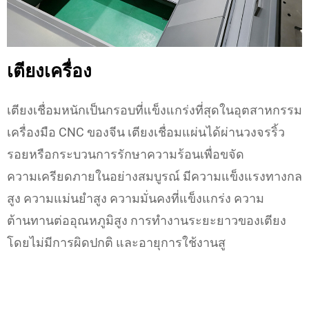
เตียงเครื่อง
เตียงเชื่อมหนักเป็นกรอบที่แข็งแกร่งที่สุดในอุตสาหกรรม
เครื่องมือ CNC ของจีน เตียงเชื่อมแผ่นได้ผ่านวงจรริ้ว
รอยหรือกระบวนการรักษาความร้อนเพื่อขจัด
ความเครียดภายในอย่างสมบูรณ์ มีความแข็งแรงทางกล
สูง ความแม่นยำสูง ความมั่นคงที่แข็งแกร่ง ความ
ต้านทานต่ออุณหภูมิสูง การทํางานระยะยาวของเตียง
โดยไม่มีการผิดปกติ และอายุการใช้งานสู