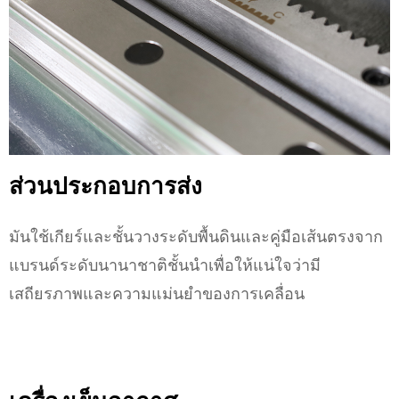
ส่วนประกอบการส่ง
มันใช้เกียร์และชั้นวางระดับพื้นดินและคู่มือเส้นตรงจาก
แบรนด์ระดับนานาชาติชั้นนำเพื่อให้แน่ใจว่ามี
เสถียรภาพและความแม่นยำของการเคลื่อน