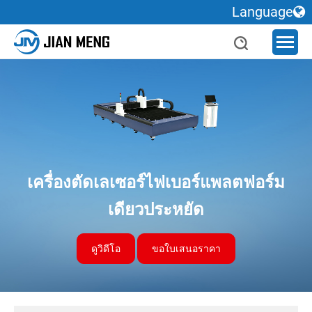
Language
เครื่องตัดเลเซอร์ไฟเบอร์แพลตฟอร์ม
เดียวประหยัด
ดูวิดีโอ
ขอใบเสนอราคา