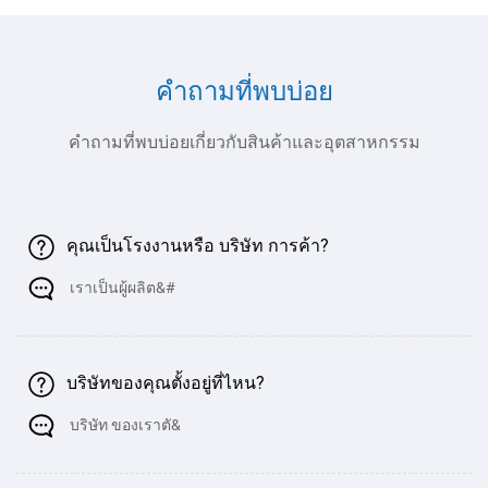
คำถามที่พบบ่อย
คำถามที่พบบ่อยเกี่ยวกับสินค้าและอุตสาหกรรม
คุณเป็นโรงงานหรือ บริษัท การค้า?
เราเป็นผู้ผลิต&#
บริษัทของคุณตั้งอยู่ที่ไหน?
บริษัท ของเราตั&