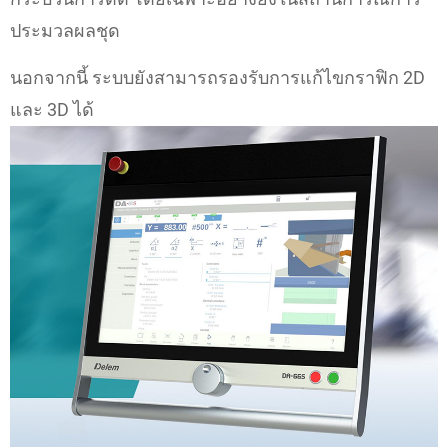
ประมวลผลชุด
นอกจากนี้ ระบบยังสามารถรองรับการแก้ไขกราฟิก 2D
และ 3D ได้