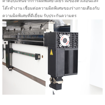
ค่าตอบแทนจากการผิดพิเศษโดยรวมของตัวเลื่อนและ
โต๊ะทำงาน เชื่อมต่อความผิดพิเศษของร่างกายเตียงกับ
ความผิดพิเศษที่ดีเยี่ยม รับประกันความตร