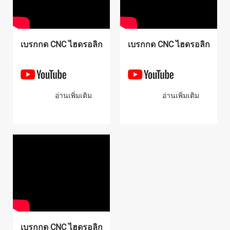
เบรกกด CNC ไฮดรอลิกไฟฟ้า
เบรกกด CNC ไฮดรอลิกไฟฟ้า
อ่านเพิ่มเติม
อ่านเพิ่มเติม
เบรกกด CNC ไฮดรอลิกไฟฟ้า