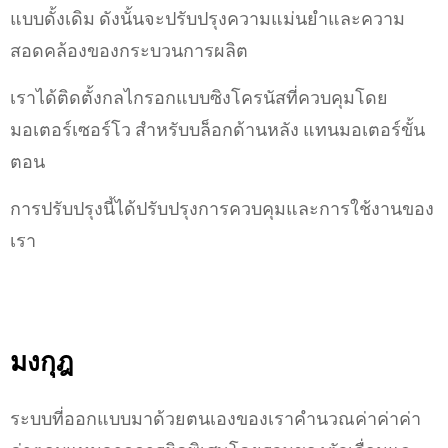
แบบดั้งเดิม ดังนั้นจะปรับปรุงความแม่นยำและความ
สอดคล้องของกระบวนการผลิต
เราได้ติดตั้งกลไกรอกแบบซิงโครนัสที่ควบคุมโดย
มอเตอร์เซอร์โว สําหรับบล็อกด้านหลัง แทนมอเตอร์ขั้น
ตอน
การปรับปรุงนี้ได้ปรับปรุงการควบคุมและการใช้งานของ
เรา
มงกุฎ
ระบบที่ออกแบบมาด้วยตนเองของเราคำนวณค่าค่าค่า