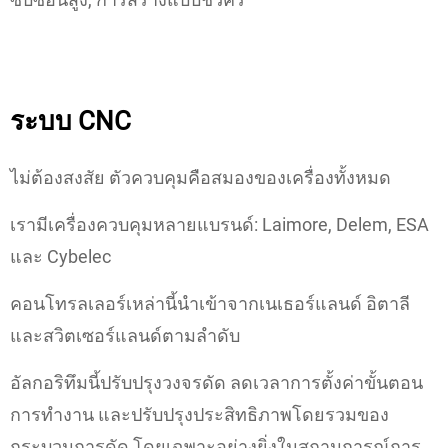
ระบบ CNC
ไม่ต้องสงสัย ตัวควบคุมคือสมองของเครื่องทั้งหมด
เรามีเครื่องควบคุมหลายแบรนด์: Laimore, Delem, ESA
และ Cybelec
คอนโทรลเลอร์เหล่านี้นำเข้าจากเนเธอร์แลนด์ อิตาลี
และสวิตเซอร์แลนด์ตามลำดับ
อัลกอริทึมนี้ปรับปรุงวงจรดัด ลดเวลาการตั้งค่าขั้นตอน
การทำงาน และปรับปรุงประสิทธิภาพโดยรวมของ
กระบวนการดัด โดยเฉพาะอย่างยิ่งในสถานการณ์การ