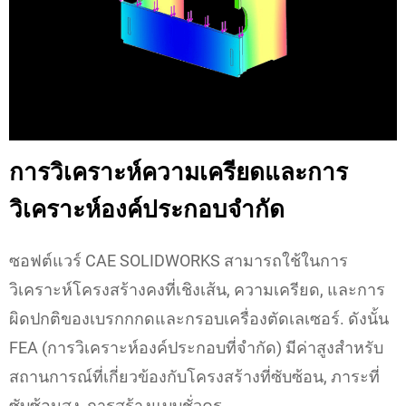
การวิเคราะห์ความเครียดและการ
วิเคราะห์องค์ประกอบจํากัด
ซอฟต์แวร์ CAE SOLIDWORKS สามารถใช้ในการ
วิเคราะห์โครงสร้างคงที่เชิงเส้น, ความเครียด, และการ
ผิดปกติของเบรกกกดและกรอบเครื่องตัดเลเซอร์. ดังนั้น
FEA (การวิเคราะห์องค์ประกอบที่จํากัด) มีค่าสูงสําหรับ
สถานการณ์ที่เกี่ยวข้องกับโครงสร้างที่ซับซ้อน, ภาระที่
ซับซ้อนสูง, การสร้างแบบชั่วคร