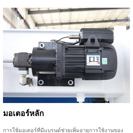
มอเตอร์หลัก
การใช้มอเตอร์ที่มีแบรนด์ช่วยเพิ่มอายุการใช้งานของ