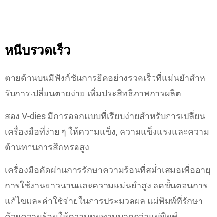
หนีบรวดเร็ว
ตายด้านบนมีฟังก์ชันการยึดอย่างรวดเร็วที่แม่นยำสําห
รับการเปลี่ยนตายง่าย เพิ่มประสิทธิภาพการผลิต
สอง V-dies มีการออกแบบที่เรียบง่ายสําหรับการเปลี่ยน
เครื่องมือที่ง่าย ๆ ให้ความแข็ง, ความแข็งแรงและความ
ต้านทานการสึกหรอสูง
เครื่องมือดัดผ่านการรักษาความร้อนที่สม่ำเสมอเพื่ออายุ
การใช้งานยาวนานและความแม่นยำสูง ลดขั้นตอนการ
แก้ไขและค่าใช้จ่ายในการประมวลผล แม่พิมพ์ที่รักษา
ด้วยความร้อนให้ความทนทานมากกว่าแม่พิมพ์