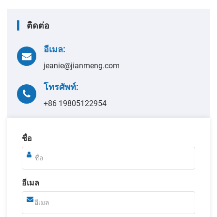
ติดต่อ
อีเมล:
jeanie@jianmeng.com
โทรศัพท์:
+86 19805122954
ชื่อ
อีเมล