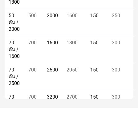
1300
50
500
2000
1600
150
250
ตัน /
2000
70
700
1600
1300
150
300
ตัน /
1600
70
700
2500
2050
150
300
ตัน /
2500
70
700
3200
2700
150
300
ตัน /
3200
80
800
2500
2050
150
300
ตัน /
2500