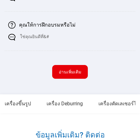
คุณให้การฝึกอบรมหรือไม่
ใช่คุณยินดีที่&#
อ่านเพิ่มเติม
เครื่องขึ้นรูป
เครื่อง Deburring
เครื่องตัดเลเซอร์ไฟ
ข้อมูลเพิ่มเติม? ติดต่อ