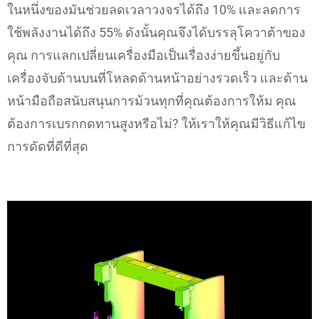
ในหนึ่งของมันช่วยลดเวลาวงจรได้ถึง 10% และลดการ
ใช้พลังงานได้ถึง 55% ดังนั้นคุณจึงได้บรรลุโควาต้าของ
คุณ การแลกเปลี่ยนเครื่องมือเป็นเรื่องง่ายขึ้นอยู่กับ
เครื่องจับด้านบนที่โหลดด้านหน้าอย่างรวดเร็ว และด้าน
หน้ามือถือสนับสนุนการม้วนทุกที่คุณต้องการให้ม คุณ
ต้องการเบรกกดทานสูงหรือไม่? ให้เราให้คุณมีวิธีแก้ไข
การดัดที่ดีที่สุด