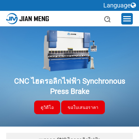
Language
CNC ไฮดรอลิกไฟฟ้า Synchronous
Press Brake
ดูวิดีโอ
ขอใบเสนอราคา