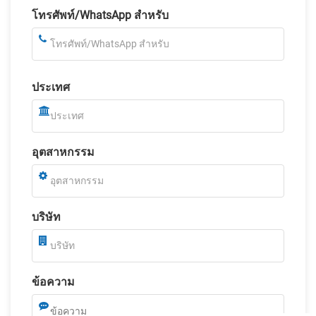
โทรศัพท์/WhatsApp สำหรับ
ประเทศ
อุตสาหกรรม
บริษัท
ข้อความ