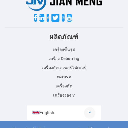
Twitter
ผลิตภัณฑ์
เครื่องขึ้นรูป
เครื่อง Deburring
เครื่องตัดเลเซอร์ไฟเบอร์
กดเบรค
เครื่องตัด
เครื่องร่อง V
English