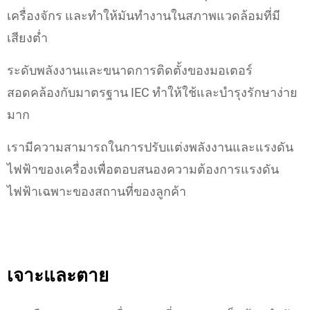
เครื่องจักร และทําให้มันทำงานในสภาพแวดล้อมที่มี
เสียงต่ำ
ระดับพลังงานและขนาดการติดตั้งของมอเตอร์
สอดคล้องกับมาตรฐาน IEC ทําให้ใช้และบำรุงรักษาง่าย
มาก
เรามีความสามารถในการปรับแต่งพลังงานและแรงดัน
ไฟฟ้าของเครื่องเพื่อตอบสนองความต้องการแรงดัน
ไฟฟ้าเฉพาะของสถานที่ของลูกค้า
เจาะและตาย