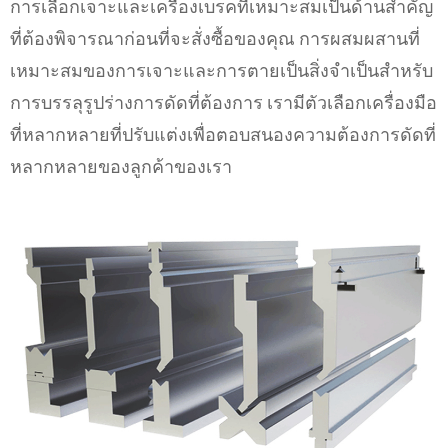
การเลือกเจาะและเครื่องเบรคที่เหมาะสมเป็นด้านสําคัญ
ที่ต้องพิจารณาก่อนที่จะสั่งซื้อของคุณ การผสมผสานที่
เหมาะสมของการเจาะและการตายเป็นสิ่งจำเป็นสำหรับ
การบรรลุรูปร่างการดัดที่ต้องการ เรามีตัวเลือกเครื่องมือ
ที่หลากหลายที่ปรับแต่งเพื่อตอบสนองความต้องการดัดที่
หลากหลายของลูกค้าของเรา