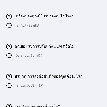
4000
320
3200
6000
4800
250
500
ตัน /
เครื่องของคุณมีใบรับรองอะไรบ้าง?
6000
เราถือสิทธิบัต&#
400
4000
4000
3100
300
500
ตัน /
4000
คุณยอมรับการปรับแต่ง OEM หรือไม่
400
4000
6000
4800
300
500
ใช่เรายอมรับกา&#
ตัน /
6000
500
5000
4000
3100
300
500
ปริมาณการสั่งซื้อขั้นต่ําของคุณคืออะไร?
ตัน /
4000
เรายอมรับปริมา&#
500
5000
6000
4800
300
500
ตัน /
6000
เวลาจัดส่งของคุณคืออะไร?