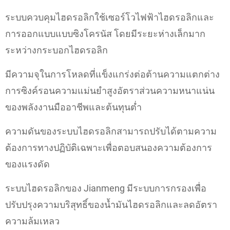
ระบบควบคุมไฮดรอลิกใช้เซอร์โวไฟฟ้าไฮดรอลิกและ
การออกแบบแบบซิงโครนัส โดยมีระยะห่างเล็กมาก
ระหว่างกระบอกไฮดรอลิก
มีความจุในการโหลดที่แข็งแกร่งต่อต้านความแตกต่าง
การซิงค์รอนความแม่นยำสูงอัตราส่วนความหนาแน่น
ของพลังงานมืออาชีพและต้นทุนต่ำ
ความดันของระบบไฮดรอลิกสามารถปรับได้ตามความ
ต้องการทางปฏิบัติเฉพาะเพื่อตอบสนองความต้องการ
ของแรงดัด
ระบบไฮดรอลิกของ Jianmeng มีระบบการกรองเพื่อ
ปรับปรุงความบริสุทธิ์ของน้ำมันไฮดรอลิกและลดอัตรา
ความล้มเหลว